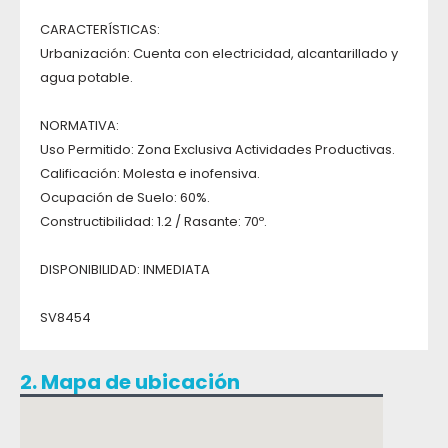
CARACTERÍSTICAS:
Urbanización: Cuenta con electricidad, alcantarillado y
agua potable.
NORMATIVA:
Uso Permitido: Zona Exclusiva Actividades Productivas.
Calificación: Molesta e inofensiva.
Ocupación de Suelo: 60%.
Constructibilidad: 1.2 / Rasante: 70º.
DISPONIBILIDAD: INMEDIATA
SV8454
2. Mapa de ubicación