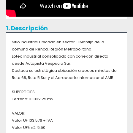
1. Descripción
Sitio Industrial ubicado en sector El Montijo de la
comuna de Renca, Región Metropolitana.
Loteo Industrial consolidado con conexión directa
desde Autopista Vespucio Sur.
Destaca su estratégica ubicación a pocos minutos de
Ruta 68, Ruta 5 Sur y el Aeropuerto Internacional AMB.
SUPERFICIES:
Terreno: 18.832,25 m2
VALOR:
Valor UF 103.576 + IVA
Valor UF/m2: 5,50