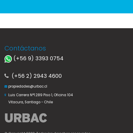
Contáctanos
(+56 9) 3393 0754
(+56 2) 2943 4600
propiedades@urbac.cl
Luis Carrera N°1.289 Piso 1, Oficina 104
Vitacura, Santiago - Chile