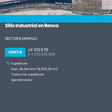
Sitio Industrial en Renca
SECTOR EL MONTIJO
UF 103.576
VENTA
$ 4.230.539.969
Superficies
Sup. de terreno 18.832,25 m2
Todas las superficies
aproximadas