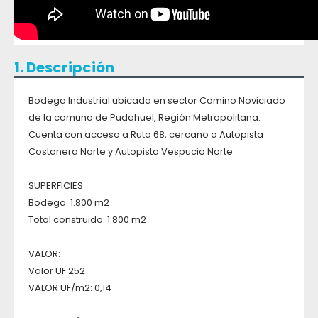
1. Descripción
Bodega Industrial ubicada en sector Camino Noviciado
de la comuna de Pudahuel, Región Metropolitana.
Cuenta con acceso a Ruta 68, cercano a Autopista
Costanera Norte y Autopista Vespucio Norte.
SUPERFICIES:
Bodega: 1.800 m2
Total construido: 1.800 m2
VALOR:
Valor UF 252
VALOR UF/m2: 0,14