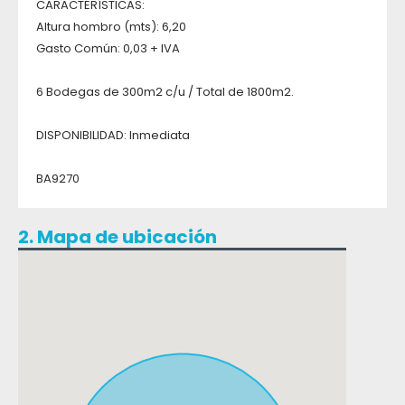
CARACTERÍSTICAS:
Altura hombro (mts): 6,20
Gasto Común: 0,03 + IVA
6 Bodegas de 300m2 c/u / Total de 1800m2.
DISPONIBILIDAD: Inmediata
BA9270
2. Mapa de ubicación