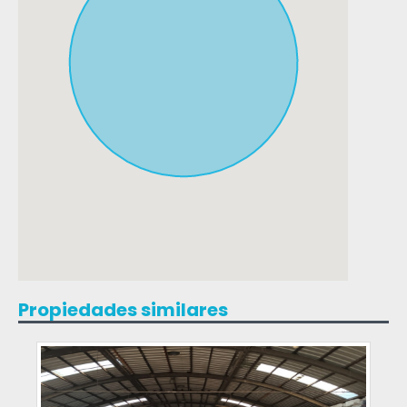
Propiedades similares