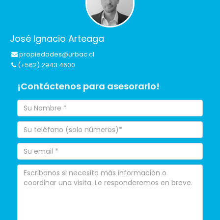
José Ignacio Arteaga
propiedades@urbac.cl
(+562) 2943 4600
¡Contáctenos para asesorarlo!